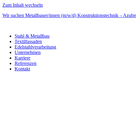
Zum Inhalt wechseln
Wir suchen Metallbauer/innen (m/w/d) Konstruktionstechnik – Azubi
Stahl & Metallbau
Textilfassaden
Edelstahlverarbeitung
Unternehmen
Karriere
Referenzen
Kontakt