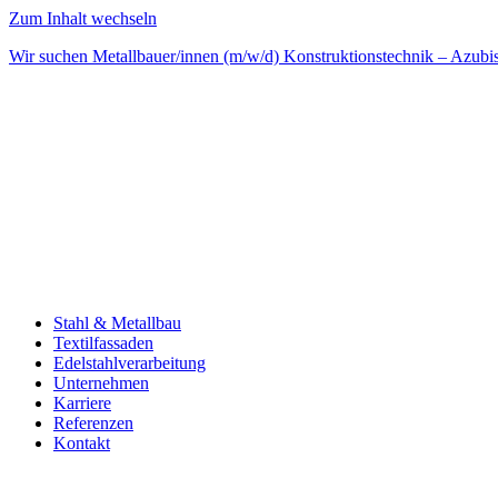
Zum Inhalt wechseln
Wir suchen Metallbauer/innen (m/w/d) Konstruktionstechnik – Azubi
Stahl & Metallbau
Textilfassaden
Edelstahlverarbeitung
Unternehmen
Karriere
Referenzen
Kontakt