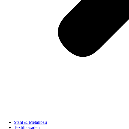
Stahl & Metallbau
Textilfassaden