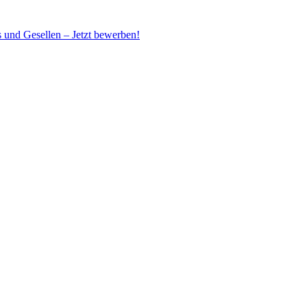
s und Gesellen –
Jetzt bewerben!