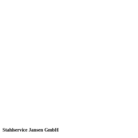
Stahlservice Jansen GmbH