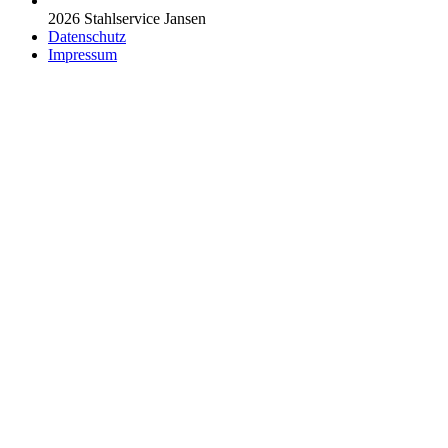
2026 Stahlservice Jansen
Datenschutz
Impressum