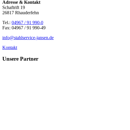
Adresse & Kontakt
Schaftrift 19
26817 Rhauderfehn
Tel.:
04967 / 91 990-0
Fax: 04967 / 91 990-49
info@stahlservice-jansen.de
Kontakt
Unsere Partner