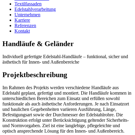
Textilfassaden
Edelstahlverarbeitung
Unternehmen
Karriere
Referenzen
Kontakt
Handläufe & Geländer
Individuell gefertigte Edelstahl-Handläufe – funktional, sicher und
ästhetisch für Innen- und Außenbereiche
Projektbeschreibung
Im Rahmen des Projekts werden verschiedene Handläufe aus
Edelstahl geplant, gefertigt und montiert. Die Handläufe kommen in
unterschiedlichen Bereichen zum Einsatz und erfüllen sowohl
funktionale als auch ästhetische Anforderungen. Je nach Einsatzort
und baulichen Gegebenheiten variieren Ausführung, Länge,
Befestigungsart sowie der Durchmesser der Edelstahlrohre. Die
Konstruktion erfolgt unter Berücksichtigung geltender Sicherheits-
und Normvorgaben. Ziel ist eine langlebige, pflegeleichte und
optisch ansprechende Lösung für den Innen- und Außenbereich.