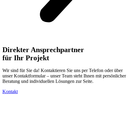
Direkter Ansprechpartner
für Ihr Projekt
Wir sind für Sie da! Kontaktieren Sie uns per Telefon oder über
unser Kontaktformular – unser Team steht Ihnen mit persönlicher
Beratung und individuellen Lösungen zur Seite.
Kontakt