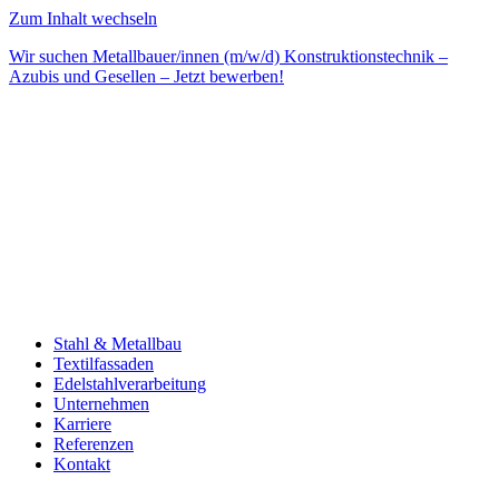
Zum Inhalt wechseln
Wir suchen Metallbauer/innen (m/w/d) Konstruktionstechnik –
Azubis und Gesellen –
Jetzt bewerben!
Stahl & Metallbau
Textilfassaden
Edelstahlverarbeitung
Unternehmen
Karriere
Referenzen
Kontakt