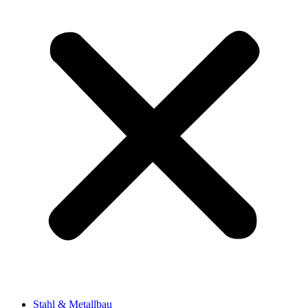
Stahl & Metallbau