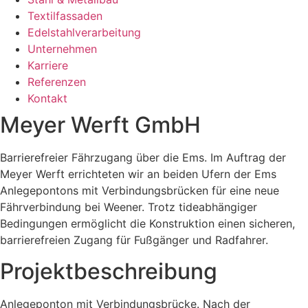
Textilfassaden
Edelstahlverarbeitung
Unternehmen
Karriere
Referenzen
Kontakt
Meyer Werft GmbH
Barrierefreier Fährzugang über die Ems. Im Auftrag der
Meyer Werft errichteten wir an beiden Ufern der Ems
Anlegepontons mit Verbindungsbrücken für eine neue
Fährverbindung bei Weener. Trotz tideabhängiger
Bedingungen ermöglicht die Konstruktion einen sicheren,
barrierefreien Zugang für Fußgänger und Radfahrer.
Projektbeschreibung
Anlegeponton mit Verbindungsbrücke. Nach der