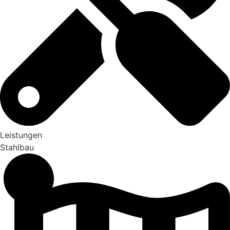
Leistungen
Stahlbau