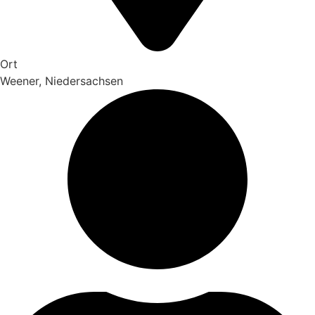
Ort
Weener, Niedersachsen