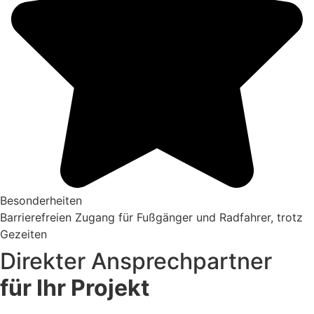
Besonderheiten
Barrierefreien Zugang für Fußgänger und Radfahrer, trotz
Gezeiten
Direkter Ansprechpartner
für Ihr Projekt