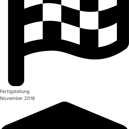
Fertigstellung
November 2018