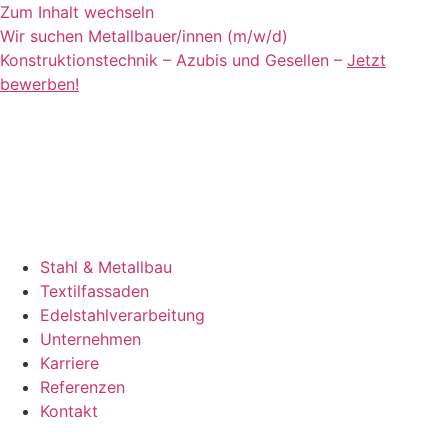
Zum Inhalt wechseln
Wir suchen Metallbauer/innen (m/w/d)
Konstruktionstechnik – Azubis und Gesellen –
Jetzt
bewerben!
Stahl & Metallbau
Textilfassaden
Edelstahlverarbeitung
Unternehmen
Karriere
Referenzen
Kontakt