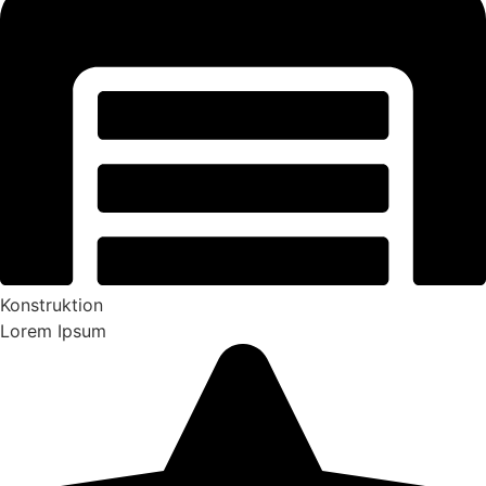
Konstruktion
Lorem Ipsum