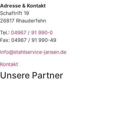
Adresse & Kontakt
Schaftrift 19
26817 Rhauderfehn
Tel.:
04967 / 91 990-0
Fax: 04967 / 91 990-49
info@stahlservice-jansen.de
Kontakt
Unsere Partner