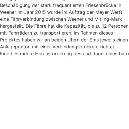
Beschädigung der stark frequentierten Friesenbrücke in
Weener im Jahr 2015 wurde im Auftrag der Meyer Werft
eine Fährverbindung zwischen Weener und Mitling-Mark
hergestellt. Die Fähre hat die Kapazität, bis zu 12 Personen
mit Fahrrädern zu transportieren. Im Rahmen dieses
Projektes haben wir an beiden Ufern der Ems jeweils einen
Anlegeponton mit einer Verbindungsbrücke errichtet.
Eine besondere Herausforderung bestand darin, einen barr