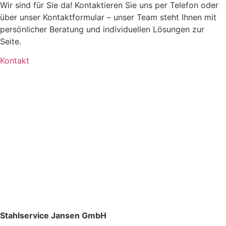
Wir sind für Sie da! Kontaktieren Sie uns per Telefon oder
über unser Kontaktformular – unser Team steht Ihnen mit
persönlicher Beratung und individuellen Lösungen zur
Seite.
Kontakt
Stahlservice Jansen GmbH