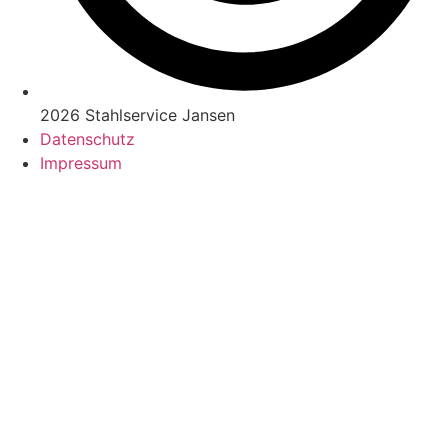
2026 Stahlservice Jansen
Datenschutz
Impressum