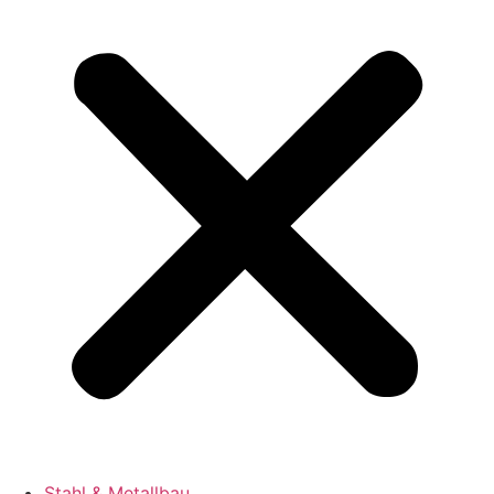
Stahl & Metallbau